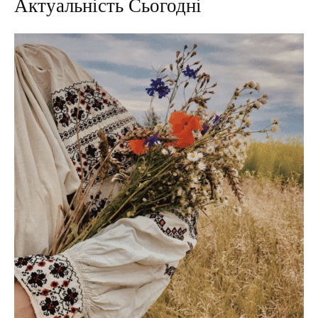
Актуальність Сьогодні