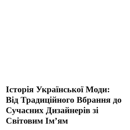
Історія Української Моди:
Від Традиційного Вбрання до
Сучасних Дизайнерів зі
Світовим Ім’ям