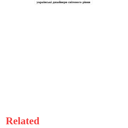
українські дизайнери світового рівня
Related