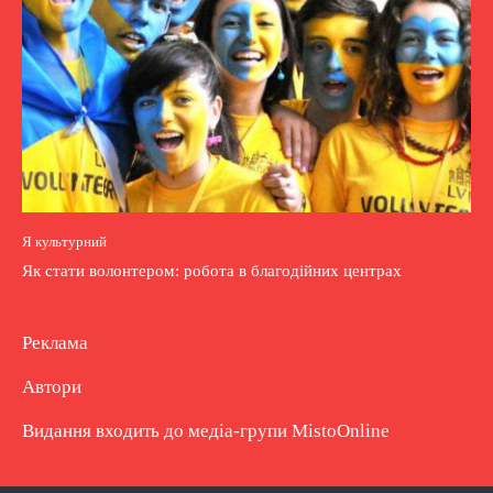
Я культурний
Як стати волонтером: робота в благодійних центрах
Реклама
Автори
Видання входить до медіа-групи
MistoOnline