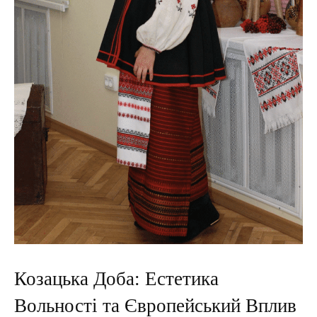
Козацька Доба: Естетика
Вольності та Європейський Вплив