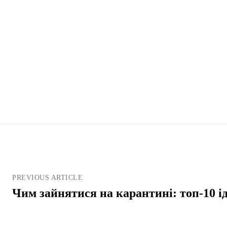
PREVIOUS ARTICLE
Чим зайнятися на карантині: топ-10 і