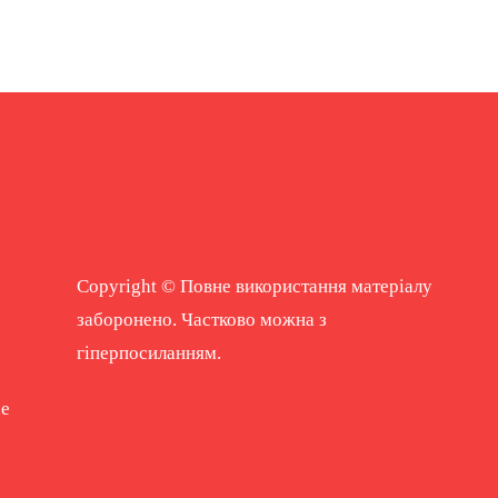
Copyright © Повне використання матеріалу
заборонено. Частково можна з
гіперпосиланням.
ne