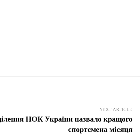
NEXT ARTICLE
ділення НОК України назвало кращого
спортсмена місяця