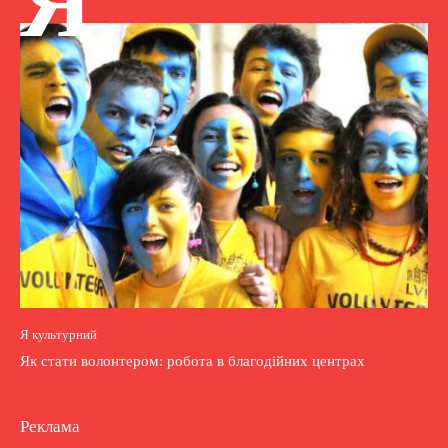
Я
Я культурний
Як стати волонтером: робота в благодійних центрах
Реклама