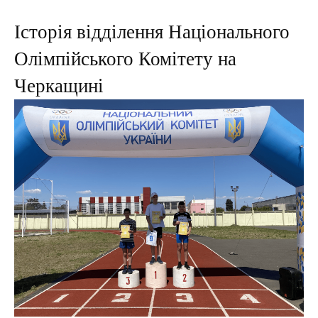
Історія відділення Національного
Олімпійського Комітету на
Черкащині