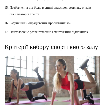
Позбавлення від болю в спині внаслідок розвитку м’язів-
стабілізаторів хребта.
Схуднення й опрацювання проблемних зон.
Психологічне розвантаження і ментальний відпочинок.
Критерії вибору спортивного залу