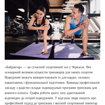
«Байрактар» — це сучасний спортивний зал у Черкасах. Він
оснащений великою кількістю тренажерів для занять спортом.
Відвідувачі можуть використовувати їх для кардіо, силових
навантажень і функціональної підготовки. Команда професіоналів
закладу з радістю складає індивідуальні програми тренувань для
кожного клієнта. Графік роботи цього залу адаптований
відповідно до потреб відвідувачів. У відгуках люди пишуть про
професійний підхід до тренувань і якісний спортивний інвентар.