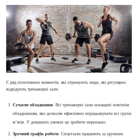
Є ряд позитивних моментів, які отримують люди, які регулярно
відвідують тренажерні зали.
Сучасне обладнання
. Всі тренажерні зали оснащені новітнім
обладнанням, яке дозволяє ефективно опрацьовувати всі групи
м’язів. У домашніх умовах це зробити нереально.
Зручний графік роботи
. Спортзали працюють за зручним