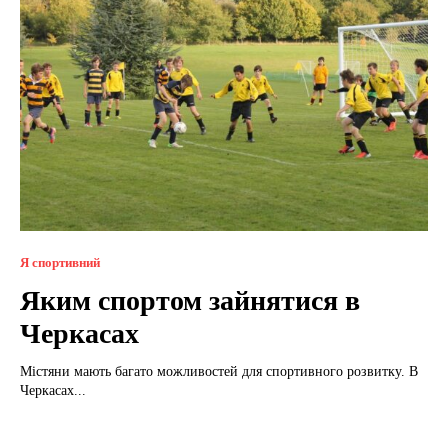
Я спортивний
Яким спортом зайнятися в
Черкасах
Містяни мають багато можливостей для спортивного розвитку. В
Черкасах...