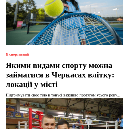
Я спортивний
Якими видами спорту можна
займатися в Черкасах влітку:
локації у місті
Підтримувати своє тіло в тонусі важливо протягом усього року....