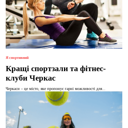
Я спортивний
Кращі спортзали та фітнес-
клуби Черкас
Черкаси – це місто, яке пропонує гарні можливості для...