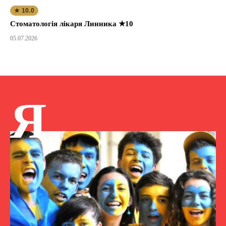
★ 10.0
Стоматологія лікаря Линника ★10
05.07.2026
Я