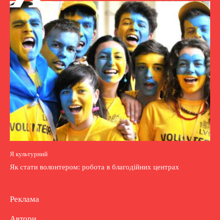
Я культурний
Як стати волонтером: робота в благодійних центрах
Реклама
Автори