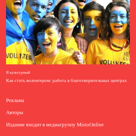
Я культурный
Как стать волонтером: работа в благотворительных центрах
Реклама
Авторы
Издание входит в медиагруппу
MistoOnline