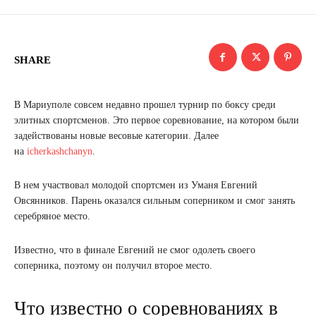
SHARE
В Мариуполе совсем недавно прошел турнир по боксу среди
элитных спортсменов. Это первое соревнование, на котором были
задействованы новые весовые категории. Далее
на
icherkashchanyn
.
В нем участвовал молодой спортсмен из Уманя Евгений
Овсянников. Парень оказался сильным соперником и смог занять
серебряное место.
Известно, что в финале Евгений не смог одолеть своего
соперника, поэтому он получил второе место.
Что известно о соревнованиях в