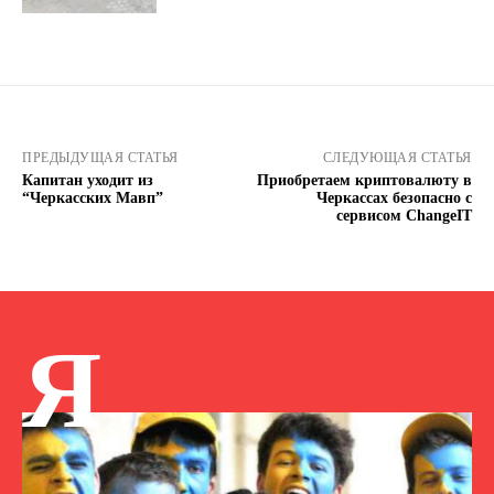
ПРЕДЫДУЩАЯ СТАТЬЯ
СЛЕДУЮЩАЯ СТАТЬЯ
Капитан уходит из
Приобретаем криптовалюту в
“Черкасских Мавп”
Черкассах безопасно с
сервисом ChangeIT
Я