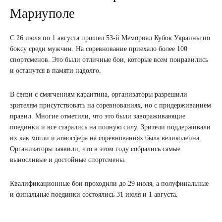
Мариуполе
С 26 июля по 1 августа прошел 53-й Мемориал Кубок Украины по
боксу среди мужчин. На соревнование приехало более 100
спортсменов. Это были отличные бои, которые всем понравились
и останутся в памяти надолго.
В связи с смягчениям карантина, организаторы разрешили
зрителям присутствовать на соревнованиях, но с придерживанием
правил. Многие отметили, что это были завораживающие
поединки и все старались на полную силу. Зрители поддерживали
их как могли и атмосфера на соревнованиях была великолепна.
Организаторы заявили, что в этом году собрались самые
выносливые и достойные спортсмены.
Квалификационные бои проходили до 29 июля, а полуфинальные
и финальные поединки состоялись 31 июля и 1 августа.