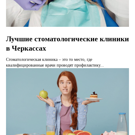
Лучшие стоматологические клиники
в Черкассах
Стоматологическая клиника – это то место, где
квалифицированные врачи проводят профилактику...