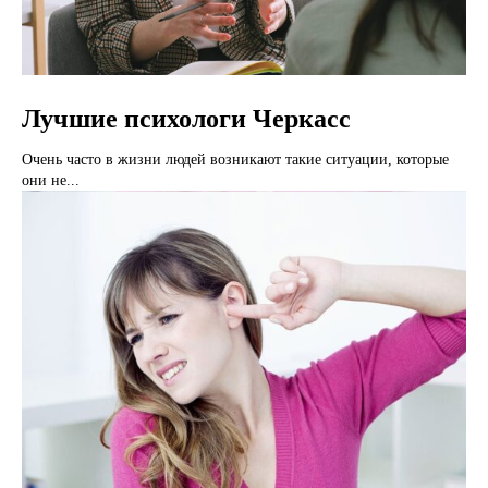
Лучшие психологи Черкасс
Очень часто в жизни людей возникают такие ситуации, которые
они не...