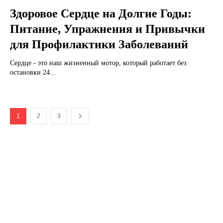
Здоровое Сердце на Долгие Годы:
Питание, Упражнения и Привычки
для Профилактики Заболеваний
Сердце - это наш жизненный мотор, который работает без
остановки 24...
1
2
3