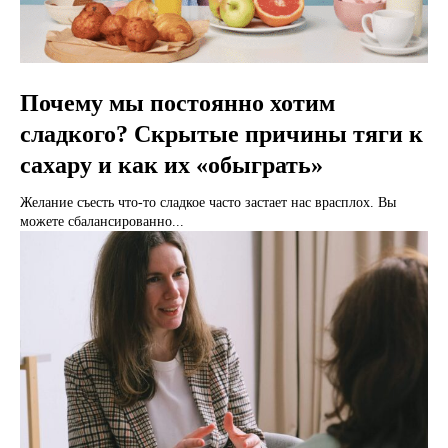
Почему мы постоянно хотим
сладкого? Скрытые причины тяги к
сахару и как их «обыграть»
Желание съесть что-то сладкое часто застает нас врасплох. Вы
можете сбалансированно...