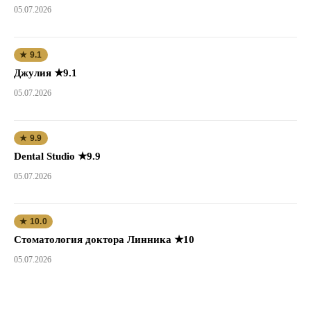
05.07.2026
★ 9.1
Джулия ★9.1
05.07.2026
★ 9.9
Dental Studio ★9.9
05.07.2026
★ 10.0
Стоматология доктора Линника ★10
05.07.2026