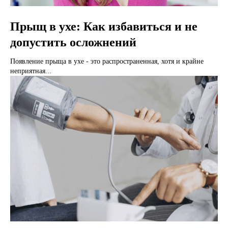
Прыщ в ухе: Как избавиться и не
допустить осложнений
Появление прыща в ухе - это распространенная, хотя и крайне
неприятная...