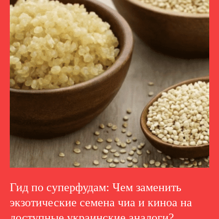
Гид по суперфудам: Чем заменить
экзотические семена чиа и киноа на
доступные украинские аналоги?