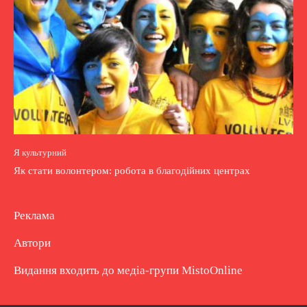
Я культурний
Як стати волонтером: робота в благодійних центрах
Реклама
Автори
Видання входить до медіа-групи
MistoOnline