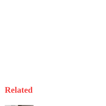
Related