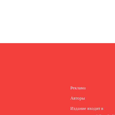
Реклама
Авторы
Издание входит в