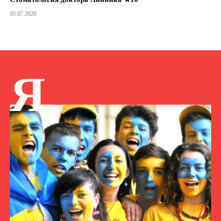
05.07.2026
Я