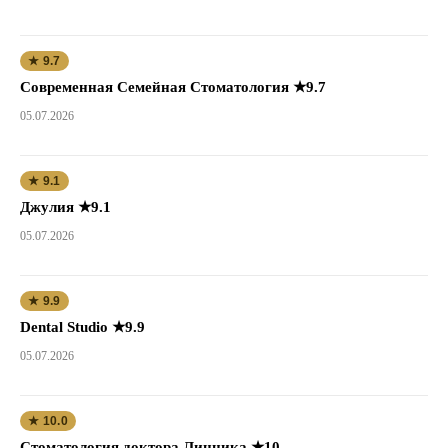
★ 9.7
Современная Семейная Стоматология ★9.7
05.07.2026
★ 9.1
Джулия ★9.1
05.07.2026
★ 9.9
Dental Studio ★9.9
05.07.2026
★ 10.0
Стоматология доктора Линника ★10