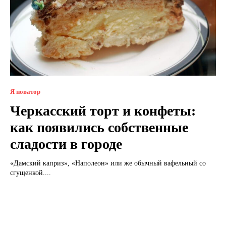
Я новатор
Черкасский торт и конфеты:
как появились собственные
сладости в городе
«Дамский каприз», «Наполеон» или же обычный вафельный со
сгущенкой....