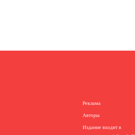
Реклама
Авторы
Издание входит в