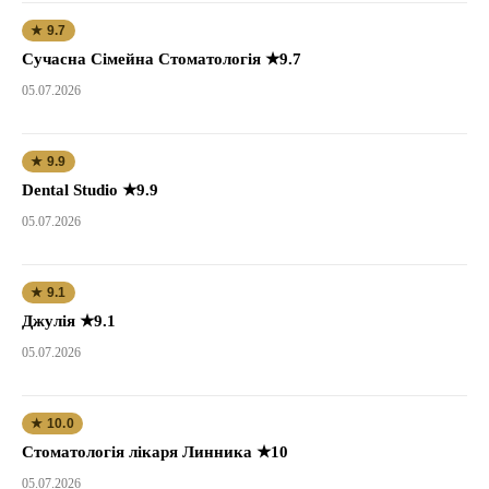
★ 9.7
Сучасна Сімейна Стоматологія ★9.7
05.07.2026
★ 9.9
Dental Studio ★9.9
05.07.2026
★ 9.1
Джулія ★9.1
05.07.2026
★ 10.0
Стоматологія лікаря Линника ★10
05.07.2026