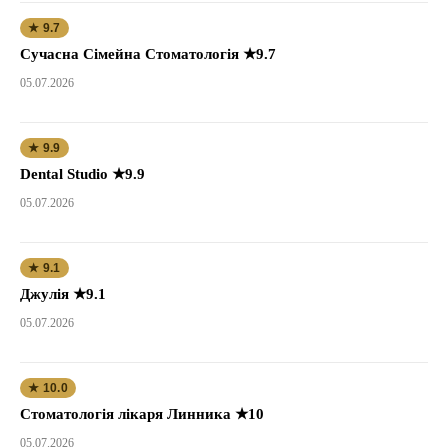
★ 9.7
Сучасна Сімейна Стоматологія ★9.7
05.07.2026
★ 9.9
Dental Studio ★9.9
05.07.2026
★ 9.1
Джулія ★9.1
05.07.2026
★ 10.0
Стоматологія лікаря Линника ★10
05.07.2026