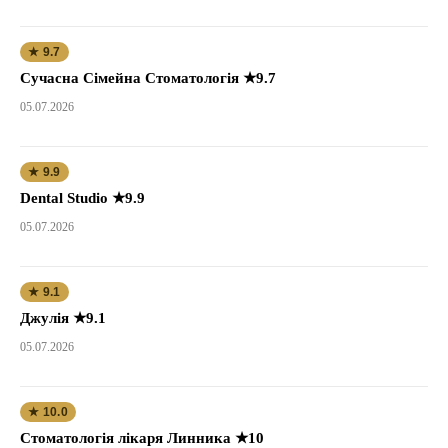
★ 9.7
Сучасна Сімейна Стоматологія ★9.7
05.07.2026
★ 9.9
Dental Studio ★9.9
05.07.2026
★ 9.1
Джулія ★9.1
05.07.2026
★ 10.0
Стоматологія лікаря Линника ★10