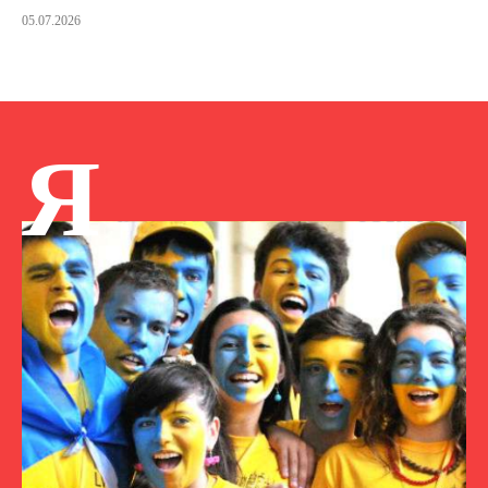
05.07.2026
Я