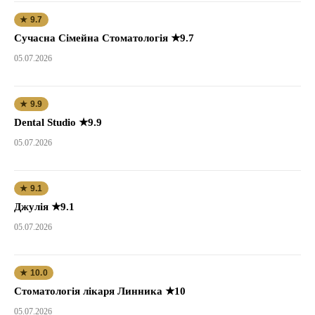
★ 9.7
Сучасна Сімейна Стоматологія ★9.7
05.07.2026
★ 9.9
Dental Studio ★9.9
05.07.2026
★ 9.1
Джулія ★9.1
05.07.2026
★ 10.0
Стоматологія лікаря Линника ★10
05.07.2026