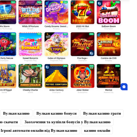
Вулкан казино
Вулкан казино бонуси
Вулкан казино грати
о скачати
Заохочення та купівля бонусів у Вулкан казино
Ігрові автомати онлайн від Вулкан казино
казино онлайн