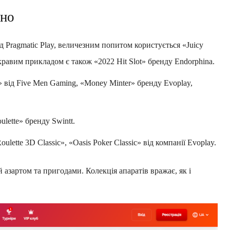
ино
д Pragmatic Play, величезним попитом користується «Juicy
равим прикладом є також «2022 Hit Slot» бренду Endorphina.
 від Five Men Gaming, «Money Minter» бренду Evoplay,
ulette» бренду Swintt.
ulette 3D Classic», «Oasis Poker Classic» від компанії Evoplay.
 азартом та пригодами. Колекція апаратів вражає, як і