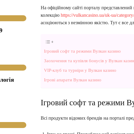
На офіційному сайті порталу представлений 
колекцію
https://vulkancasino.ua/uk-ua/categor
асоціюються з незмінною якістю. Тут є все д
9
Ігровий софт та режими Вулкан казино
Заохочення та купівля бонусів у Вулкан кази
VIP-клуб та турніри у Вулкан казино
логія
Ігрові апарати Вулкан казино
Ігровий софт та режими В
Всі продукти відомих брендів на порталі пред