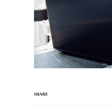
SHARE