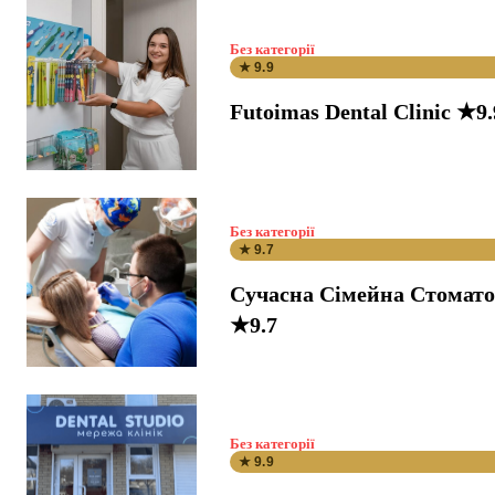
Без категорії
★ 9.9
Futoimas Dental Clinic ★9.
Без категорії
★ 9.7
Сучасна Сімейна Стомато
★9.7
Без категорії
★ 9.9