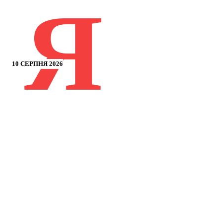
Я
10 СЕРПНЯ 2026