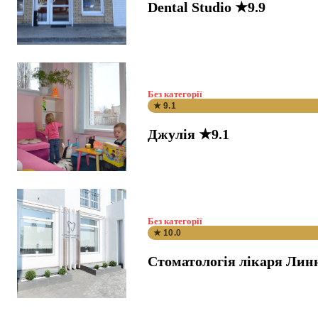
Dental Studio ★9.9
Без категорії
★ 9.1
Джулія ★9.1
Без категорії
★ 10.0
Стоматологія лікаря Лин