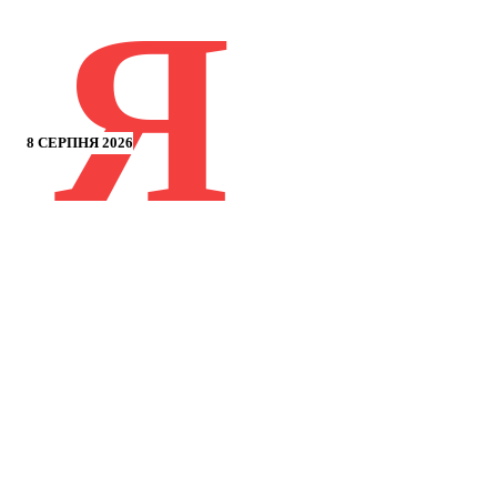
Я
8 СЕРПНЯ 2026