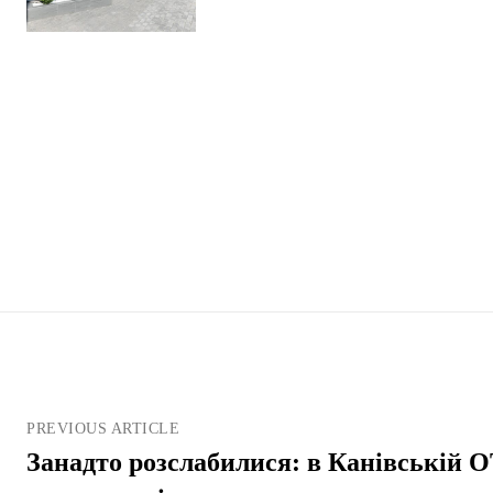
PREVIOUS ARTICLE
Занадто розслабилися: в Канівській