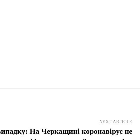
NEXT ARTICLE
випадку: На Черкащині коронавірус не