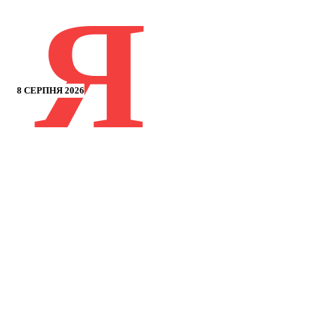
Я
8 СЕРПНЯ 2026