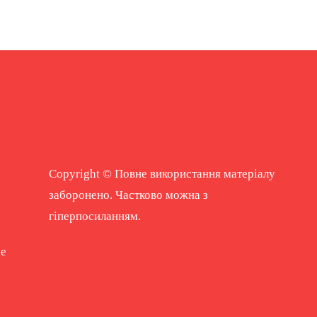
Copyright © Повне використання матеріалу
заборонено. Частково можна з
гіперпосиланням.
ne