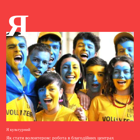
Я
Я культурний
Як стати волонтером: робота в благодійних центрах