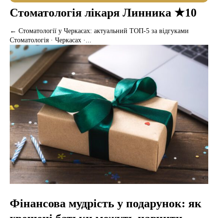
Стоматологія лікаря Линника ★10
← Стоматології у Черкасах: актуальний ТОП-5 за відгуками
Стоматологія · Черкасах ·...
Фінансова мудрість у подарунок: як