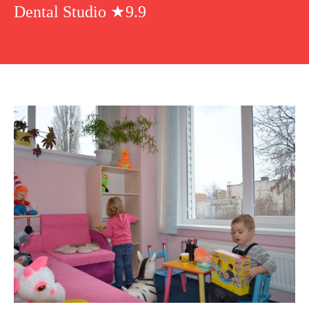
Dental Studio ★9.9