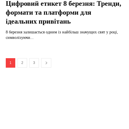
Цифровий етикет 8 березня: Тренди,
формати та платформи для
ідеальних привітань
8 березня залишається одним із найбільш значущих свят у році,
символізуючи...
1
2
3