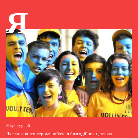
Я
Я культурний
Як стати волонтером: робота в благодійних центрах