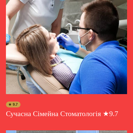
★ 9.7
Сучасна Сімейна Стоматологія ★9.7