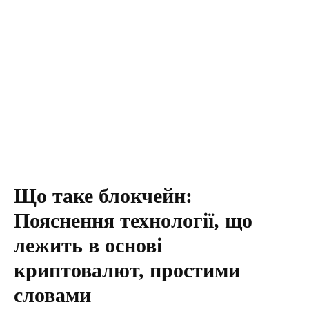
Що таке блокчейн:
Пояснення технології, що
лежить в основі
криптовалют, простими
словами