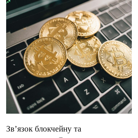
Зв’язок блокчейну та