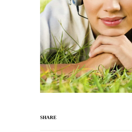
SHARE