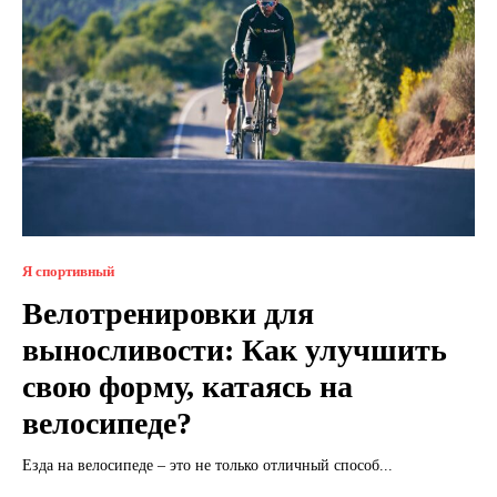
Я спортивный
Велотренировки для
выносливости: Как улучшить
свою форму, катаясь на
велосипеде?
Езда на велосипеде – это не только отличный способ...