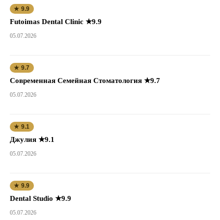
★ 9.9
Futoimas Dental Clinic ★9.9
05.07.2026
★ 9.7
Современная Семейная Стоматология ★9.7
05.07.2026
★ 9.1
Джулия ★9.1
05.07.2026
★ 9.9
Dental Studio ★9.9
05.07.2026