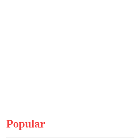
Popular