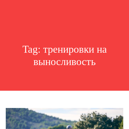
Tag:
тренировки на
выносливость