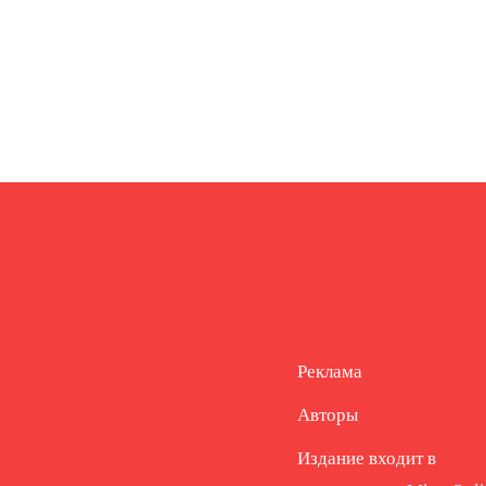
Реклама
Авторы
Издание входит в