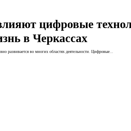
влияют цифровые техно
изнь в Черкассах
вно развивается во многих областях деятельности. Цифровые...