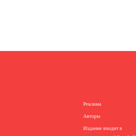
Реклама
Авторы
Издание входит в