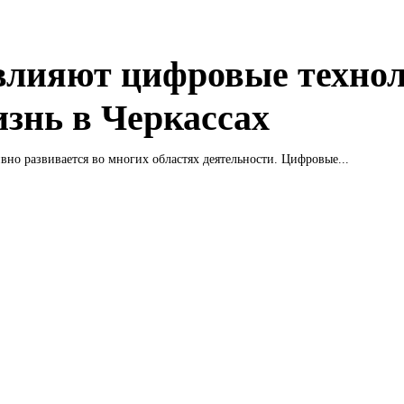
влияют цифровые техно
изнь в Черкассах
вно развивается во многих областях деятельности. Цифровые...