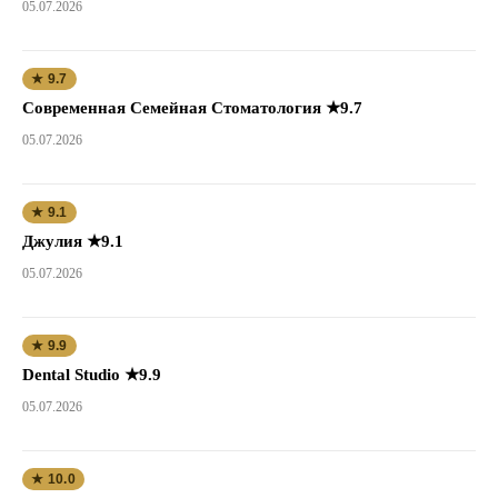
05.07.2026
★ 9.7
Современная Семейная Стоматология ★9.7
05.07.2026
★ 9.1
Джулия ★9.1
05.07.2026
★ 9.9
Dental Studio ★9.9
05.07.2026
★ 10.0