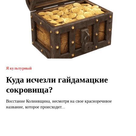
Я культурный
Куда исчезли гайдамацкие
сокровища?
Восстание Колиивщина, несмотря на свое красноречивое
название, которое происходит...