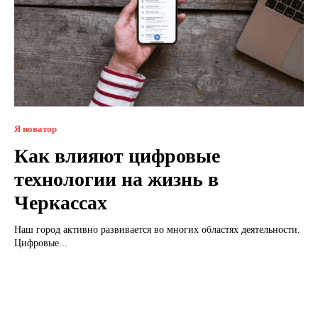
Я новатор
Как влияют цифровые
технологии на жизнь в
Черкассах
Наш город активно развивается во многих областях деятельности.
Цифровые...