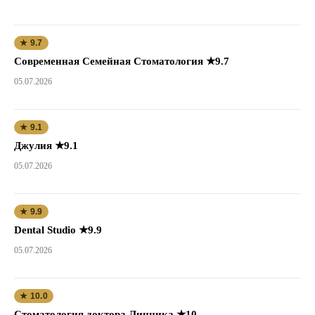
★ 9.7
Современная Семейная Стоматология ★9.7
05.07.2026
★ 9.1
Джулия ★9.1
05.07.2026
★ 9.9
Dental Studio ★9.9
05.07.2026
★ 10.0
Стоматология доктора Линника ★10