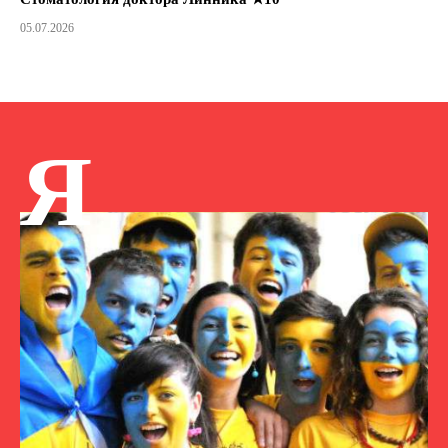
05.07.2026
Я