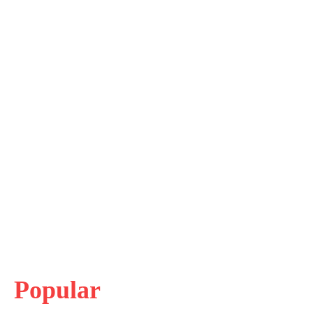
Popular