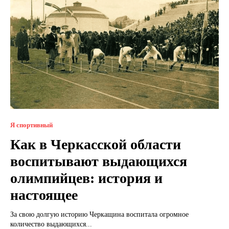
Я спортивный
Как в Черкасской области
воспитывают выдающихся
олимпийцев: история и
настоящее
За свою долгую историю Черкащина воспитала огромное
количество выдающихся...