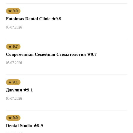
★ 9.9
Futoimas Dental Clinic ★9.9
05.07.2026
★ 9.7
Современная Семейная Стоматология ★9.7
05.07.2026
★ 9.1
Джулия ★9.1
05.07.2026
★ 9.9
Dental Studio ★9.9