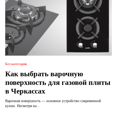
Без категории
Как выбрать варочную
поверхность для газовой плиты
в Черкассах
Варочная поверхность — основное устройство современной
кухни. Несмотря на...