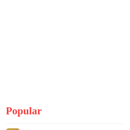
Popular