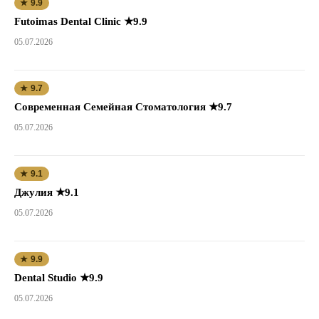
★ 9.9
Futoimas Dental Clinic ★9.9
05.07.2026
★ 9.7
Современная Семейная Стоматология ★9.7
05.07.2026
★ 9.1
Джулия ★9.1
05.07.2026
★ 9.9
Dental Studio ★9.9
05.07.2026