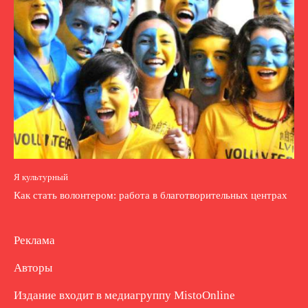
Я культурный
Как стать волонтером: работа в благотворительных центрах
Реклама
Авторы
Издание входит в медиагруппу
MistoOnline