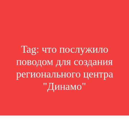
Tag:
что послужило
поводом для создания
регионального центра
"Динамо"