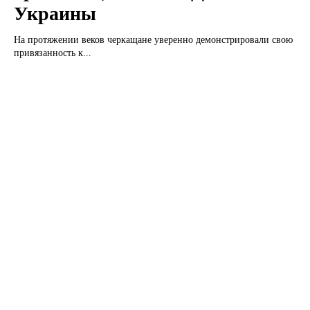
Украины
На протяжении веков черкащане уверенно демонстрировали свою
привязанность к...