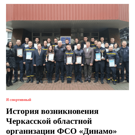
Я спортивный
История возникновения
Черкасской областной
организации ФСО «Динамо»