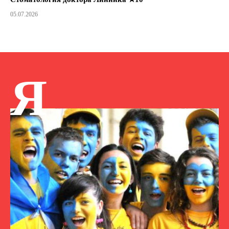
05.07.2026
Я