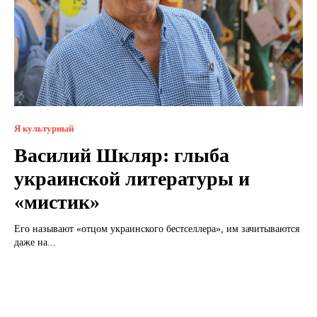
Я культурный
Василий Шкляр: глыба
украинской литературы и
«мистик»
Его называют «отцом украинского бестселлера», им зачитываются
даже на...