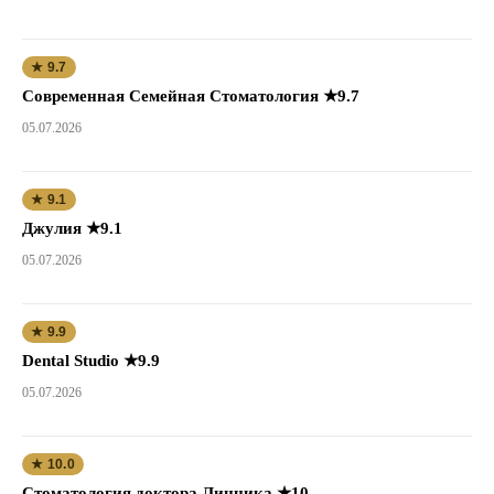
★ 9.7
Современная Семейная Стоматология ★9.7
05.07.2026
★ 9.1
Джулия ★9.1
05.07.2026
★ 9.9
Dental Studio ★9.9
05.07.2026
★ 10.0
Стоматология доктора Линника ★10