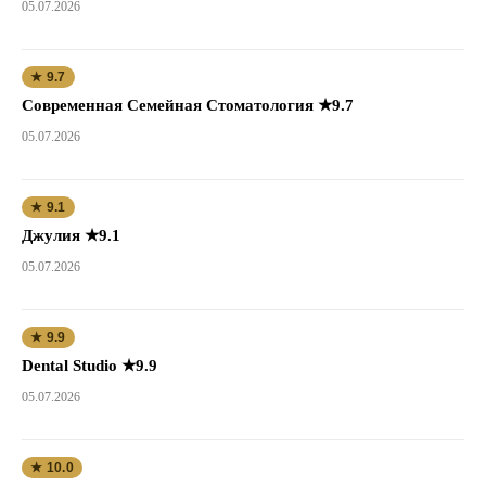
05.07.2026
★ 9.7
Современная Семейная Стоматология ★9.7
05.07.2026
★ 9.1
Джулия ★9.1
05.07.2026
★ 9.9
Dental Studio ★9.9
05.07.2026
★ 10.0