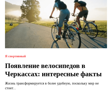
Я спортивный
Появление велосипедов в
Черкассах: интересные факты
Жизнь трансформируется в более удобную, поскольку мир не
стоит...