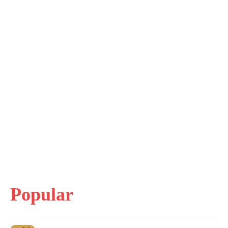
Popular