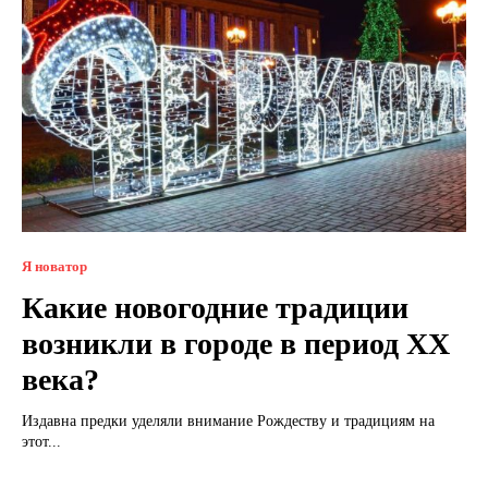
Я новатор
Какие новогодние традиции
возникли в городе в период XX
века?
Издавна предки уделяли внимание Рождеству и традициям на
этот...