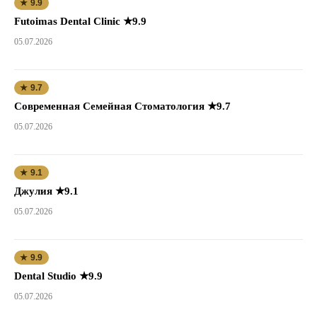
★ 9.9
Futoimas Dental Clinic ★9.9
05.07.2026
★ 9.7
Современная Семейная Стоматология ★9.7
05.07.2026
★ 9.1
Джулия ★9.1
05.07.2026
★ 9.9
Dental Studio ★9.9
05.07.2026