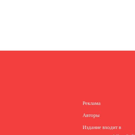
Реклама
Авторы
Издание входит в