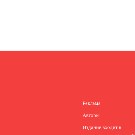
Реклама
Авторы
Издание входит в