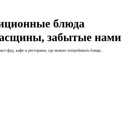
иционные блюда
асщины, забытые нами
ст-фуд, кафе и рестораны, где можно попробовать блюда...