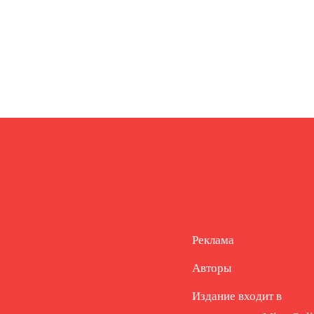
Реклама
Авторы
Издание входит в