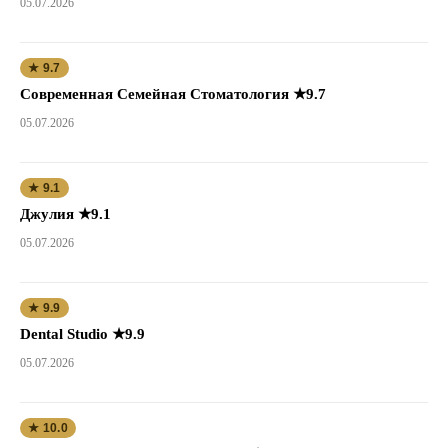
05.07.2026
★ 9.7
Современная Семейная Стоматология ★9.7
05.07.2026
★ 9.1
Джулия ★9.1
05.07.2026
★ 9.9
Dental Studio ★9.9
05.07.2026
★ 10.0