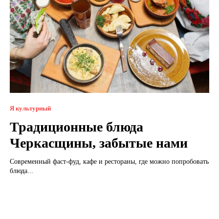
Я культурный
Традиционные блюда
Черкасщины, забытые нами
Современный фаст-фуд, кафе и рестораны, где можно попробовать
блюда...