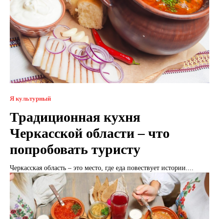
Я культурный
Традиционная кухня
Черкасской области – что
попробовать туристу
Черкасская область – это место, где еда повествует истории....