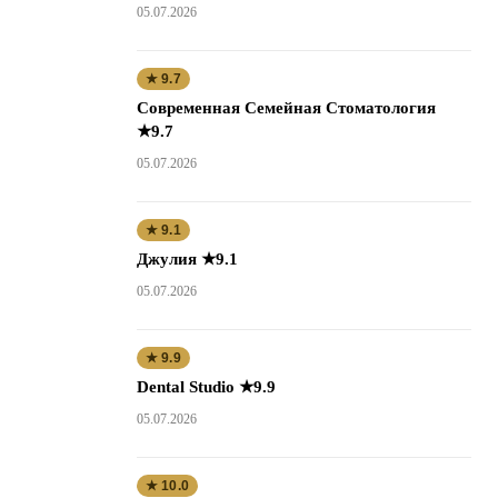
05.07.2026
★ 9.7
Современная Семейная Стоматология
★9.7
05.07.2026
★ 9.1
Джулия ★9.1
05.07.2026
★ 9.9
Dental Studio ★9.9
05.07.2026
★ 10.0