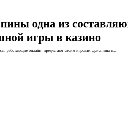
пины одна из составля
шной игры в казино
сы, работающие онлайн, предлагают своим игрокам фриспины в...