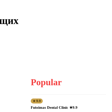
ющих
Popular
★ 9.9
Futoimas Dental Clinic ★9.9