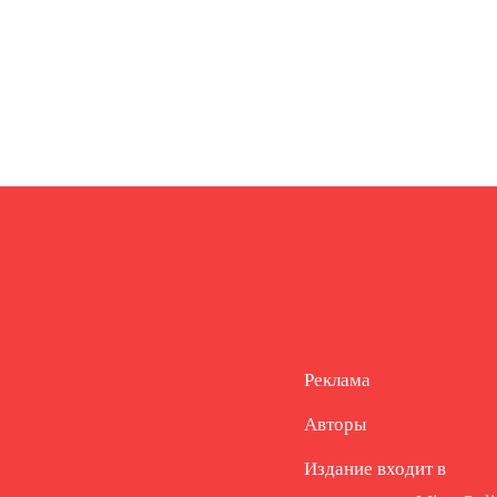
Реклама
Авторы
Издание входит в