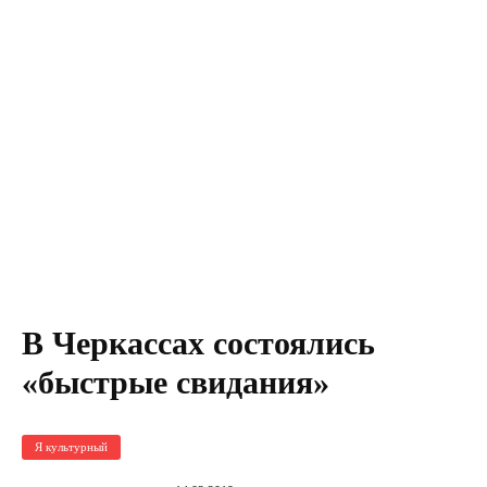
В Черкассах состоялись
«быстрые свидания»
Я культурный