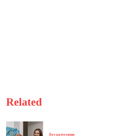
Related
Без категории