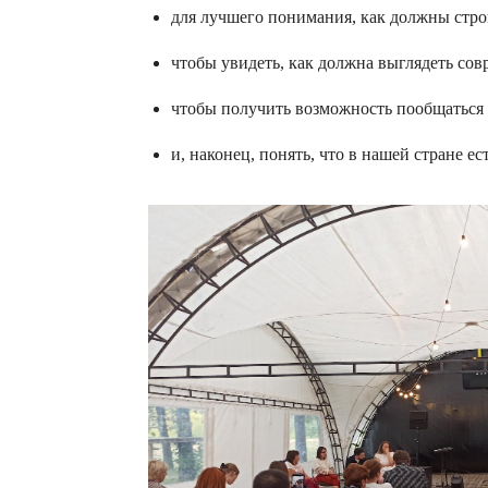
для лучшего понимания, как должны стро
чтобы увидеть, как должна выглядеть сов
чтобы получить возможность пообщаться
и, наконец, понять, что в нашей стране е