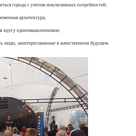
иться города с учетом инклюзивных потребностей;
ременная архитектура;
 в кругу единомышленников;
сть люди, заинтересованные в качественном будущем.