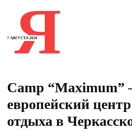
Я
7 АВГУСТА 2026
Camp “Maximum” 
европейский центр
отдыха в Черкасск