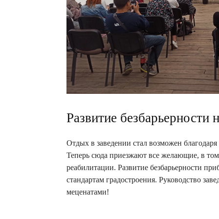
Развитие безбарьерности 
Отдых в заведении стал возможен благодар
Теперь сюда приезжают все желающие, в том
реабилитации. Развитие безбарьерности пр
стандартам градостроения. Руководство заве
меценатами!