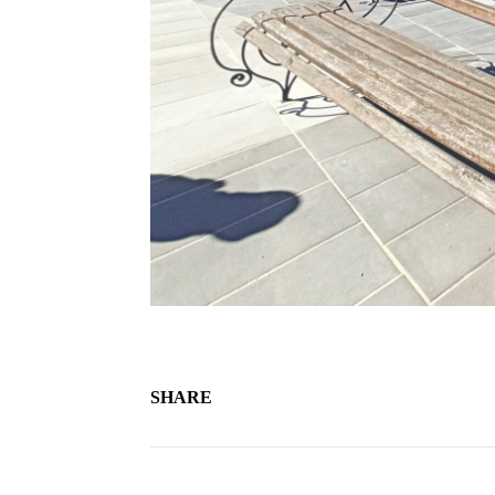
SHARE