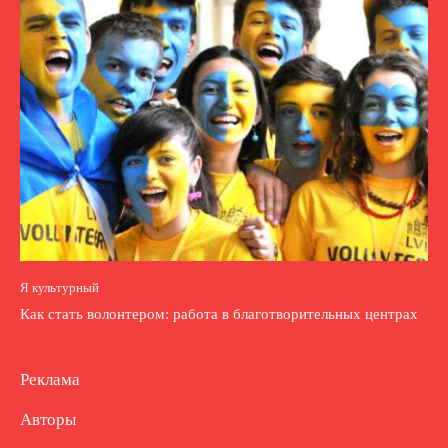
Я культурный
Как стать волонтером: работа в благотворительных центрах
Реклама
Авторы