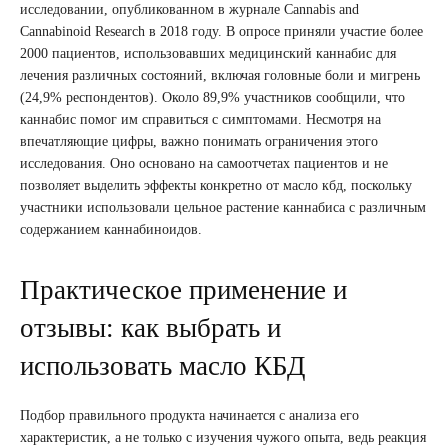
исследовании, опубликованном в журнале Cannabis and
Cannabinoid Research в 2018 году. В опросе приняли участие более
2000 пациентов, использовавших медицинский каннабис для
лечения различных состояний, включая головные боли и мигрень
(24,9% респондентов). Около 89,9% участников сообщили, что
каннабис помог им справиться с симптомами. Несмотря на
впечатляющие цифры, важно понимать ограничения этого
исследования. Оно основано на самоотчетах пациентов и не
позволяет выделить эффекты конкретно от масло кбд, поскольку
участники использовали цельное растение каннабиса с различным
содержанием каннабиноидов.
Практическое применение и
отзывы: как выбрать и
использовать масло КБД
Подбор правильного продукта начинается с анализа его
характеристик, а не только с изучения чужого опыта, ведь реакция