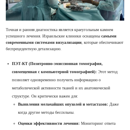
Точная и ранняя диагностика является краеугольным камнем
успешного лечения. Израильские клиники оснащены
самыми
современными системами визуализации
, которые обеспечивают
беспрецедентную детализацию.
ПЭТ-КТ (Позитронно-эмиссионная томография,
совмещенная с компьютерной томографией):
Этот метод
позволяет одновременно получить информацию о
метаболической активности тканей и их анатомической
структуре. Он критически важен для:
Выявления мельчайших опухолей и метастазов:
Даже
когда другие методы бессильны.
Оценки эффективности лечения:
Мониторинг ответа