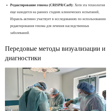
Редактирование генома (CRISPR/Cas9):
Хотя эта технология
еще находится на ранних стадиях клинических испытаний,
Израиль активно участвует в исследованиях по использованию
редактирования генома для лечения наследственных
заболеваний.
Передовые методы визуализации и
диагностики