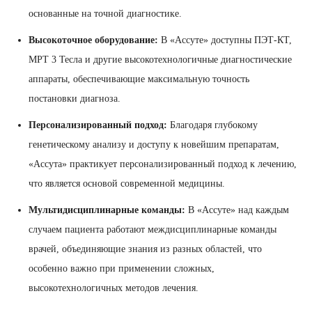
основанные на точной диагностике.
Высокоточное оборудование:
В «Ассуте» доступны ПЭТ-КТ,
МРТ 3 Тесла и другие высокотехнологичные диагностические
аппараты, обеспечивающие максимальную точность
постановки диагноза.
Персонализированный подход:
Благодаря глубокому
генетическому анализу и доступу к новейшим препаратам,
«Ассута» практикует персонализированный подход к лечению,
что является основой современной медицины.
Мультидисциплинарные команды:
В «Ассуте» над каждым
случаем пациента работают междисциплинарные команды
врачей, объединяющие знания из разных областей, что
особенно важно при применении сложных,
высокотехнологичных методов лечения.