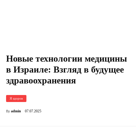
Новые технологии медицины
в Израиле: Взгляд в будущее
здравоохранения
Я здоров
07.07.2025
admin
By