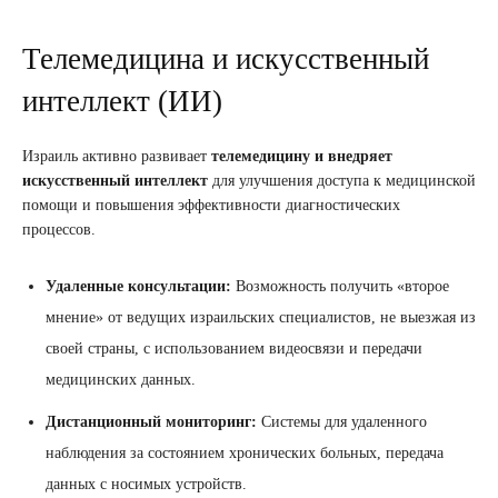
Телемедицина и искусственный
интеллект (ИИ)
Израиль активно развивает
телемедицину и внедряет
искусственный интеллект
для улучшения доступа к медицинской
помощи и повышения эффективности диагностических
процессов.
Удаленные консультации:
Возможность получить «второе
мнение» от ведущих израильских специалистов, не выезжая из
своей страны, с использованием видеосвязи и передачи
медицинских данных.
Дистанционный мониторинг:
Системы для удаленного
наблюдения за состоянием хронических больных, передача
данных с носимых устройств.