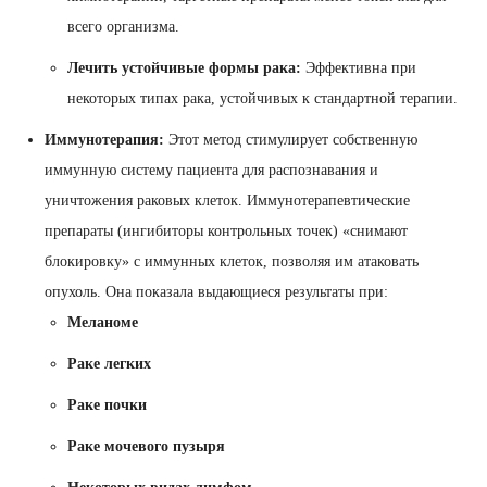
всего организма.
Лечить устойчивые формы рака:
Эффективна при
некоторых типах рака, устойчивых к стандартной терапии.
Иммунотерапия:
Этот метод стимулирует собственную
иммунную систему пациента для распознавания и
уничтожения раковых клеток. Иммунотерапевтические
препараты (ингибиторы контрольных точек) «снимают
блокировку» с иммунных клеток, позволяя им атаковать
опухоль. Она показала выдающиеся результаты при:
Меланоме
Раке легких
Раке почки
Раке мочевого пузыря