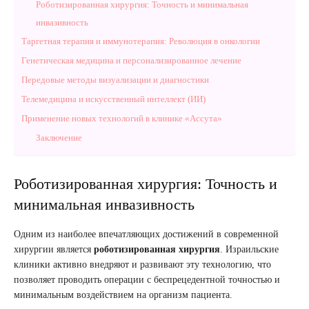
Роботизированная хирургия: Точность и минимальная
инвазивность
Таргетная терапия и иммунотерапия: Революция в онкологии
Генетическая медицина и персонализированное лечение
Передовые методы визуализации и диагностики
Телемедицина и искусственный интеллект (ИИ)
Применение новых технологий в клинике «Ассута»
Заключение
Роботизированная хирургия: Точность и
минимальная инвазивность
Одним из наиболее впечатляющих достижений в современной
хирургии является
роботизированная хирургия
. Израильские
клиники активно внедряют и развивают эту технологию, что
позволяет проводить операции с беспрецедентной точностью и
минимальным воздействием на организм пациента.