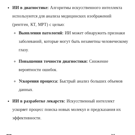
ИИ в диагностике:
Алгоритмы искусственного интеллекта
используются для анализа медицинских изображений
(рентген, КТ, МРТ) с целью:
Выявления патологий:
ИИ может обнаружить признаки
заболеваний, которые могут быть незаметны человеческому
глазу.
Повышения точности диагностики:
Снижение
вероятности ошибок.
Ускорения процесса:
Быстрый анализ больших объемов
данных.
ИИ в разработке лекарств:
Искусственный интеллект
ускоряет процесс поиска новых молекул и предсказания их
эффективности.