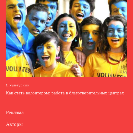
Я культурный
Как стать волонтером: работа в благотворительных центрах
Реклама
Авторы