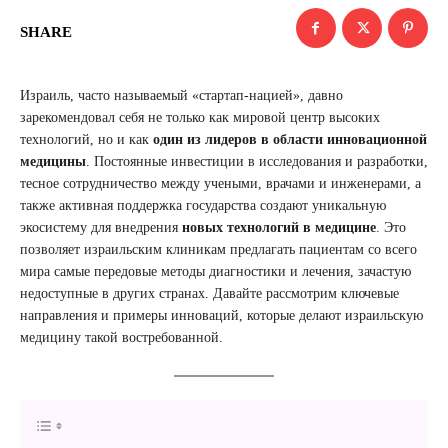
SHARE
Израиль, часто называемый «стартап-нацией», давно
зарекомендовал себя не только как мировой центр высоких
технологий, но и как
один из лидеров в области инновационной
медицины
. Постоянные инвестиции в исследования и разработки,
тесное сотрудничество между учеными, врачами и инженерами, а
также активная поддержка государства создают уникальную
экосистему для внедрения
новых технологий в медицине
. Это
позволяет израильским клиникам предлагать пациентам со всего
мира самые передовые методы диагностики и лечения, зачастую
недоступные в других странах. Давайте рассмотрим ключевые
направления и примеры инноваций, которые делают израильскую
медицину такой востребованной.