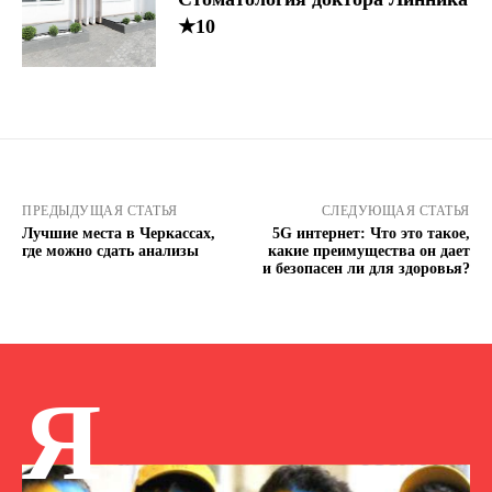
★10
ПРЕДЫДУЩАЯ СТАТЬЯ
СЛЕДУЮЩАЯ СТАТЬЯ
Лучшие места в Черкассах,
5G интернет: Что это такое,
где можно сдать анализы
какие преимущества он дает
и безопасен ли для здоровья?
Я