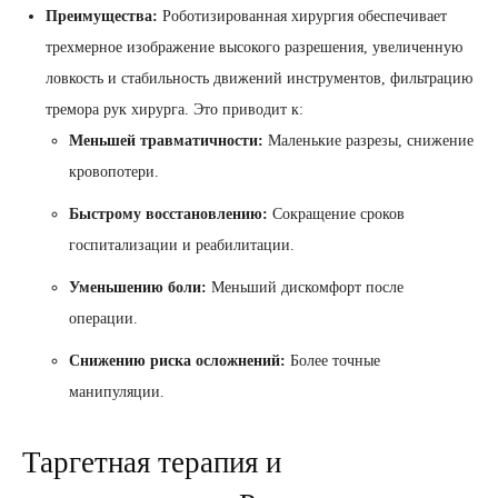
Преимущества:
Роботизированная хирургия обеспечивает
трехмерное изображение высокого разрешения, увеличенную
ловкость и стабильность движений инструментов, фильтрацию
тремора рук хирурга. Это приводит к:
Меньшей травматичности:
Маленькие разрезы, снижение
кровопотери.
Быстрому восстановлению:
Сокращение сроков
госпитализации и реабилитации.
Уменьшению боли:
Меньший дискомфорт после
операции.
Снижению риска осложнений:
Более точные
манипуляции.
Таргетная терапия и