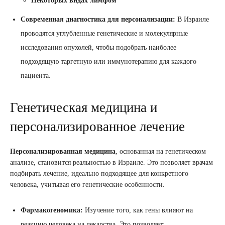
Некоторых видах лимфом
Современная диагностика для персонализации:
В Израиле
проводятся углубленные генетические и молекулярные
исследования опухолей, чтобы подобрать наиболее
подходящую таргетную или иммунотерапию для каждого
пациента.
Генетическая медицина и
персонализированное лечение
Персонализированная медицина
, основанная на генетическом
анализе, становится реальностью в Израиле. Это позволяет врачам
подбирать лечение, идеально подходящее для конкретного
человека, учитывая его генетические особенности.
Фармакогеномика:
Изучение того, как гены влияют на
реакцию человека на лекарства. Это позволяет: