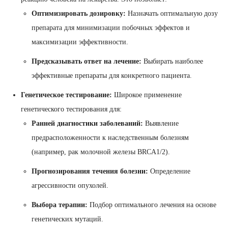
Оптимизировать дозировку:
Назначать оптимальную дозу
препарата для минимизации побочных эффектов и
максимизации эффективности.
Предсказывать ответ на лечение:
Выбирать наиболее
эффективные препараты для конкретного пациента.
Генетическое тестирование:
Широкое применение
генетического тестирования для:
Ранней диагностики заболеваний:
Выявление
предрасположенности к наследственным болезням
(например, рак молочной железы BRCA1/2).
Прогнозирования течения болезни:
Определение
агрессивности опухолей.
Выбора терапии:
Подбор оптимального лечения на основе
генетических мутаций.