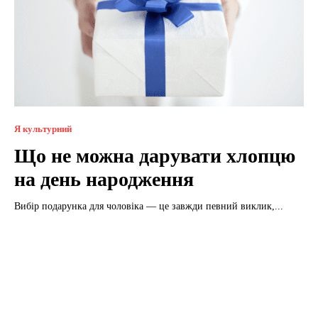
Я культурний
Що не можна дарувати хлопцю
на день народження
Вибір подарунка для чоловіка — це завжди певний виклик,...