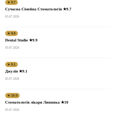
★ 9.7
Сучасна Сімейна Стоматологія ★9.7
05.07.2026
★ 9.9
Dental Studio ★9.9
05.07.2026
★ 9.1
Джулія ★9.1
05.07.2026
★ 10.0
Стоматологія лікаря Линника ★10
05.07.2026