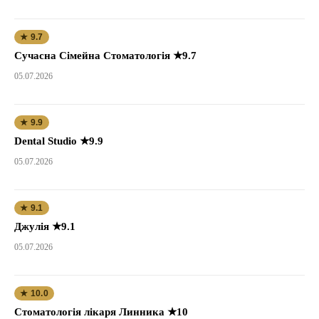
★ 9.7
Сучасна Сімейна Стоматологія ★9.7
05.07.2026
★ 9.9
Dental Studio ★9.9
05.07.2026
★ 9.1
Джулія ★9.1
05.07.2026
★ 10.0
Стоматологія лікаря Линника ★10