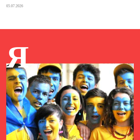
05.07.2026
Я