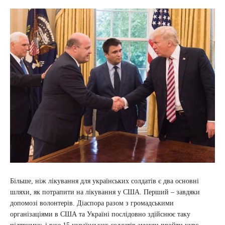
Більше, ніж лікування для українських солдатів є два основні
шляхи, як потрапити на лікування у США. Перший – завдяки
допомозі волонтерів. Діаспора разом з громадськими
організаціями в США та Україні послідовно здійснює таку