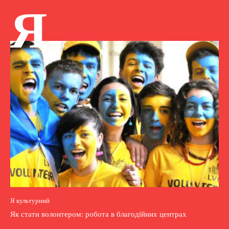
Я
Я культурний
Як стати волонтером: робота в благодійних центрах